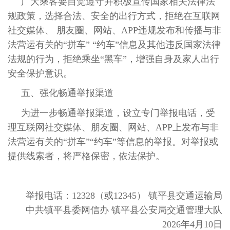
广大乘客要自觉遵守并积极宣传国家相关法律法
规政策，选择合法、安全的出行方式，拒绝在互联网
社交媒体、 朋友圈、网站、APP违规发布和传播与非
法营运有关的“拼车” “约车”信息及其他违反国家法律
法规的行为，拒绝乘坐“黑车”，增强自身及家人出行
安全保护意识。
五、强化畅通举报渠道
为进一步畅通举报渠道，设立专门举报电话，受
理互联网社交媒体、朋友圈、网站、APP上发布与非
法营运有关的“拼车”“约车”等信息的举报。对举报或
提供线索者，将严格保密，依法保护。
举报电话：12328（或12345） 镇平县交通运输局
中共镇平县委网信办 镇平县公安局交通管理大队
2026年4月10日