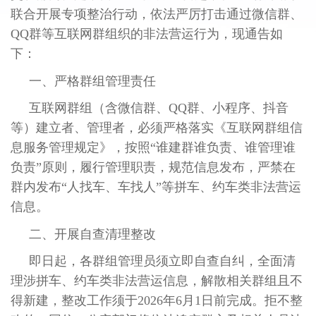
联合开展专项整治行动，依法严厉打击通过微信群、
QQ群等互联网群组织的非法营运行为，现通告如
下：
一、严格群组管理责任
互联网群组（含微信群、QQ群、小程序、抖音
等）建立者、管理者，必须严格落实《互联网群组信
息服务管理规定》，按照“谁建群谁负责、谁管理谁
负责”原则，履行管理职责，规范信息发布，严禁在
群内发布“人找车、车找人”等拼车、约车类非法营运
信息。
二、开展自查清理整改
即日起，各群组管理员须立即自查自纠，全面清
理涉拼车、约车类非法营运信息，解散相关群组且不
得新建，整改工作须于2026年6月1日前完成。拒不整