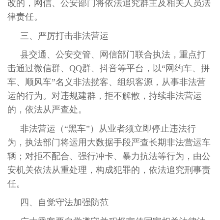
改的，网信、公安部门将依法追究群主及相关人员法
律责任。
三、严厉打击非法营运
县交通、公安交管、网信部门联合执法，重点打
击通过微信群、QQ群、抖音等平台，以“网约车、拼
车、顺风车”名义非法揽客、组织客源，从事非法营
运的行为。对违规建群，拒不解散，持续非法营运
的，依法从严查处。
非法营运（“黑车”）从业者须立即停止违法行
为，执法部门将运用大数据手段严查长期非法营运车
辆；对拒不配合、强行冲卡、暴力抗法等行为，由公
安机关依法从重处理，构成犯罪的，依法追究刑事责
任。
四、自觉守法加强防范