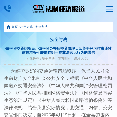
首页
/
栏目资讯
/
安全与法
安全与法
镇平县交通运输局、镇平县公安局交通管理大队关于严厉打击通过
微信群等互联网群组开展非法营运行为的通告
所属分类：
安全与法
发布时间：
2026-05-30
为维护良好的交通运输市场秩序，保障人民群众
生命财产安全和社会公共安全，根据《中华人民共和
国道路交通安全法》《中华人民共和国治安管理处罚
法》《中华人民共和国网络安全法》《网络信息内容
生态治理规定》《中华人民共和国道路运输条例》等
法律法规，结合我县实际情况，县交通、网信、公安
交管部门决定，自2026年4月15日起，在全县范围内