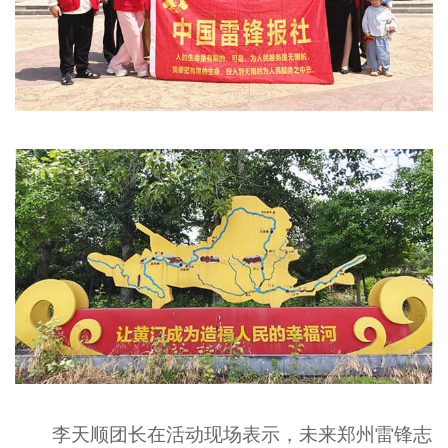
李天顺
团长在活动现场表示，未来郑州雷锋志