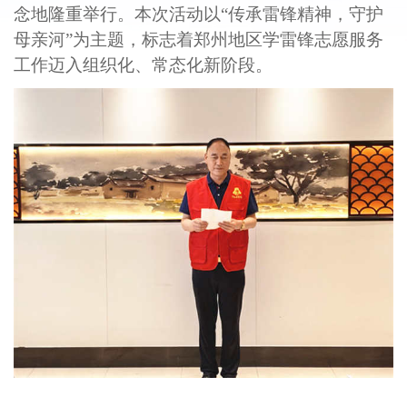
念地隆重举行。本次活动以“传承雷锋精神，守护
母亲河”为主题，标志着郑州地区学雷锋志愿服务
工作迈入组织化、常态化新阶段。