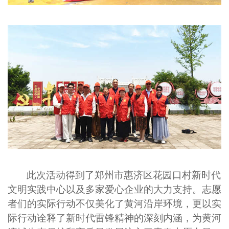
此次活动得到了郑州市
惠济区花园口村
新时代
文明实践中心以及多家爱心企业的大力支持。志愿
者们的实际行动不仅美化了黄河沿岸环境，更以实
际行动诠释了新时代雷锋精神的深刻内涵，为黄河