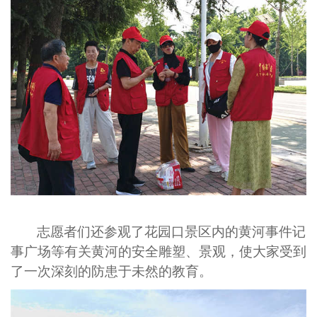
志愿者们还参观了花园口景区内的黄河事件记
事广场等有关黄河的安全雕塑、景观，使大家受到
了一次深刻的防患于未然的教育。