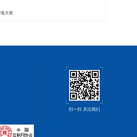
两项大奖
扫一扫 关注我们