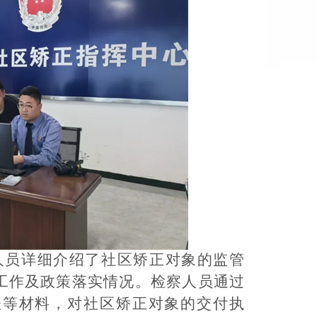
人员详细介绍了社区矫正对象的监管
工作及政策落实情况。检察人员通过
账等材料，对社区矫正对象的交付执