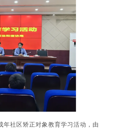
成年社区矫正对象教育学习活动，由