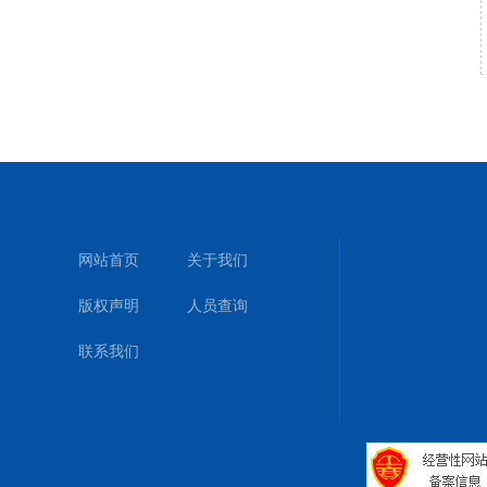
网站首页
关于我们
版权声明
人员查询
联系我们