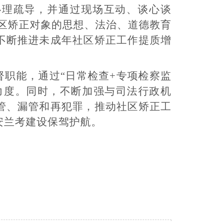
心理疏导，并通过现场互动、谈心谈
区矫正对象的思想、法治、道德教育
不断推进未成年社区矫正工作提质增
督职能，通过
“日常检查+专项检察监
力度。同时，不断加强与司法行政机
管、漏管和再犯罪，推动社区矫正工
安兰考建设保驾护航。