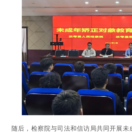
随后，检察院与司法和信访局共同开展未