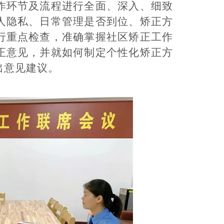
作环节及流程进行全面、深入、细致
人隐私、日常管理是否到位、矫正方
行重点检查，准确掌握社区矫正工作
正意见，并就如何制定个性化矫正方
出意见建议。