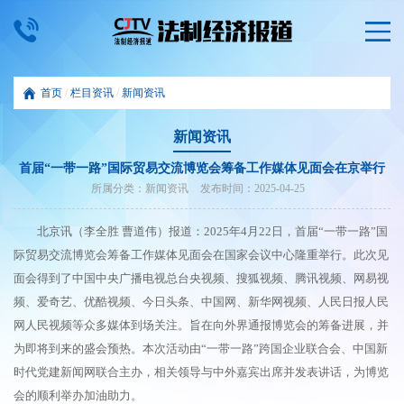
首页
/
栏目资讯
/
新闻资讯
新闻资讯
首届“一带一路”国际贸易交流博览会筹备工作媒体见面会在京举行
所属分类：
新闻资讯
发布时间：
2025-04-25
北京讯（李全胜 曹道伟）报道：2025年4月22日，首届“一带一路”国
际贸易交流博览会筹备工作媒体见面会在国家会议中心隆重举行。此次见
面会得到了中国中央广播电视总台央视频、搜狐视频、腾讯视频、网易视
频、爱奇艺、优酷视频、今日头条、中国网、新华网视频、人民日报人民
网人民视频等众多媒体到场关注。旨在向外界通报博览会的筹备进展，并
为即将到来的盛会预热。本次活动由“一带一路”跨国企业联合会、中国新
时代党建新闻网联合主办，相关领导与中外嘉宾出席并发表讲话，为博览
会的顺利举办加油助力。