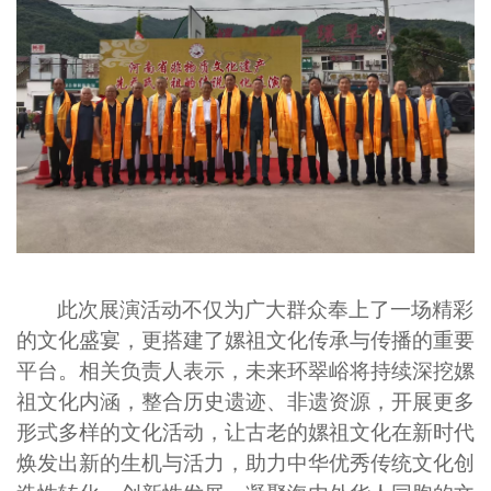
此次展演活动不仅为广大群众奉上了一场精彩
的文化盛宴，更搭建了嫘祖文化传承与传播的重要
平台。相关负责人表示，未来环翠峪将持续深挖嫘
祖文化内涵，整合历史遗迹、非遗资源，开展更多
形式多样的文化活动，让古老的嫘祖文化在新时代
焕发出新的生机与活力，助力中华优秀传统文化创